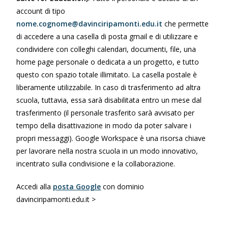
account di tipo
nome.cognome@davinciripamonti.edu.it
che permette
di accedere a una casella di posta gmail e di utilizzare e
condividere con colleghi calendari, documenti, file, una
home page personale o dedicata a un progetto, e tutto
questo con spazio totale illimitato. La casella postale è
liberamente utilizzabile. In caso di trasferimento ad altra
scuola, tuttavia, essa sarà disabilitata entro un mese dal
trasferimento (il personale trasferito sarà avvisato per
tempo della disattivazione in modo da poter salvare i
propri messaggi). Google Workspace è una risorsa chiave
per lavorare nella nostra scuola in un modo innovativo,
incentrato sulla condivisione e la collaborazione.
Accedi alla
posta Google
con dominio
davinciripamonti.edu.it >