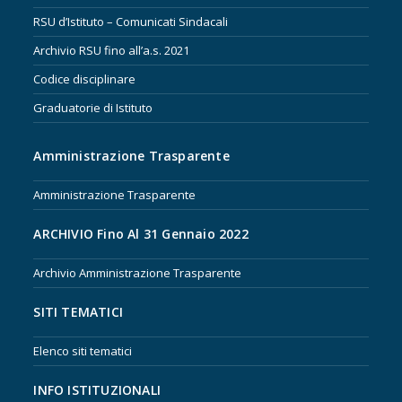
RSU d’Istituto – Comunicati Sindacali
Archivio RSU fino all’a.s. 2021
Codice disciplinare
Graduatorie di Istituto
Amministrazione Trasparente
Amministrazione Trasparente
ARCHIVIO Fino Al 31 Gennaio 2022
Archivio Amministrazione Trasparente
SITI TEMATICI
Elenco siti tematici
INFO ISTITUZIONALI