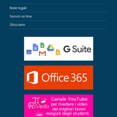
Note legali
Servizi on line
Glossario