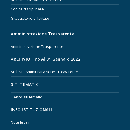
Codice disciplinare
Graduatorie di Istituto
Amministrazione Trasparente
Amministrazione Trasparente
ARCHIVIO Fino Al 31 Gennaio 2022
Archivio Amministrazione Trasparente
SITI TEMATICI
Elenco siti tematici
INFO ISTITUZIONALI
Note legali