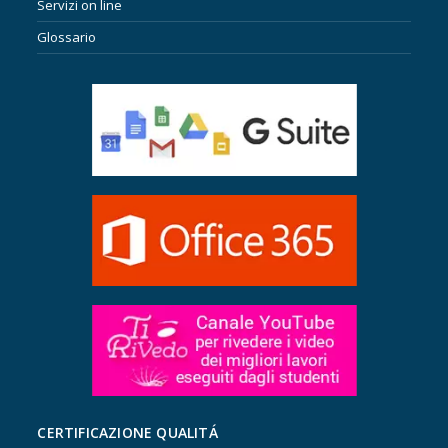
Servizi on line
Glossario
CERTIFICAZIONE QUALITÁ