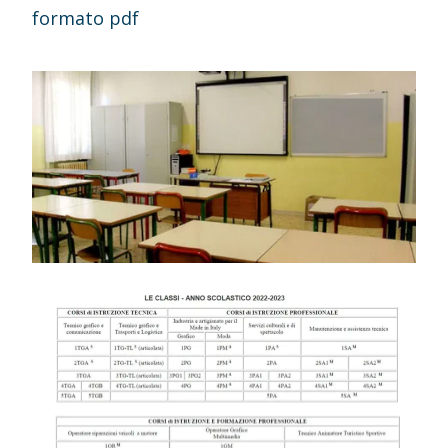
formato pdf