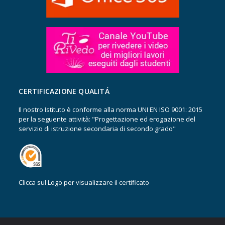
CERTIFICAZIONE QUALITÁ
Il nostro Istituto è conforme alla norma UNI EN ISO 9001: 2015
per la seguente attività: "Progettazione ed erogazione del
servizio di istruzione secondaria di secondo grado"
Clicca sul Logo per visualizzare il certificato