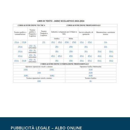
PUBBLICITÀ LEGALE – ALBO ONLINE