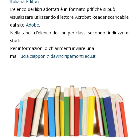
Italiana Editori
L’elenco dei libri adottati è in formato pdf che si può
visualizzare utilizzando il lettore Acrobat Reader scaricabile
dal sito
Adobe
.
Nella tabella l’elenco dei libri per classi secondo l’indirizzo di
studi.
Per informazioni o chiarimenti inviare una
mail
lucia.ciapponi@davinciripamonti.edu.it