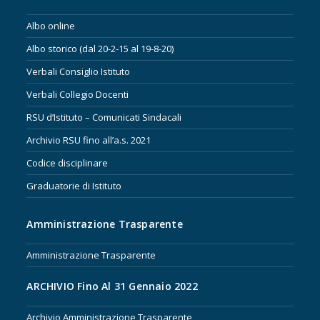
Albo online
Albo storico (dal 20-2-15 al 19-8-20)
Verbali Consiglio Istituto
Verbali Collegio Docenti
RSU d’Istituto – Comunicati Sindacali
Archivio RSU fino all’a.s. 2021
Codice disciplinare
Graduatorie di Istituto
Amministrazione Trasparente
Amministrazione Trasparente
ARCHIVIO Fino Al 31 Gennaio 2022
Archivio Amministrazione Trasparente