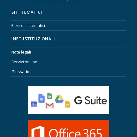
SITI TEMATICI
Elenco siti tematici
INFO ISTITUZIONALI
Note legali
Servizi on line
Glossario