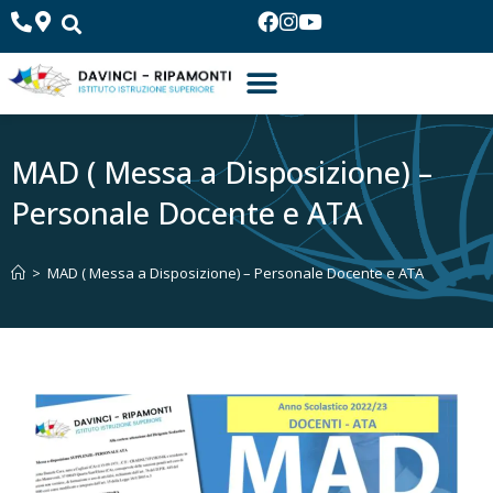
MAD ( Messa a Disposizione) –
Personale Docente e ATA
>
MAD ( Messa a Disposizione) – Personale Docente e ATA