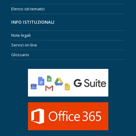
Elenco siti tematici
INFO ISTITUZIONALI
Note legali
Servizi on line
Glossario