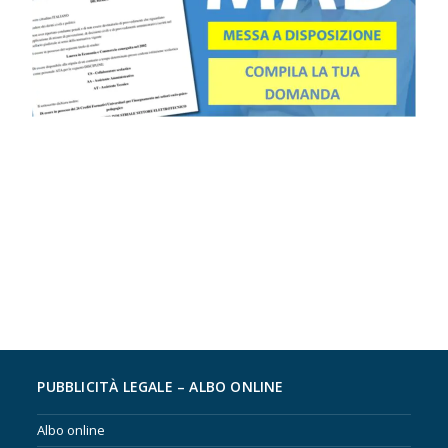
PUBBLICITÀ LEGALE – ALBO ONLINE
Albo online