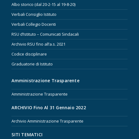
Albo storico (dal 20-2-15 al 19-8-20)
Verbali Consiglio Istituto
Verbali Collegio Docenti
RSU d’Istituto – Comunicati Sindacali
Archivio RSU fino all’a.s. 2021
Codice disciplinare
Graduatorie di Istituto
Amministrazione Trasparente
Amministrazione Trasparente
ARCHIVIO Fino Al 31 Gennaio 2022
Archivio Amministrazione Trasparente
SITI TEMATICI