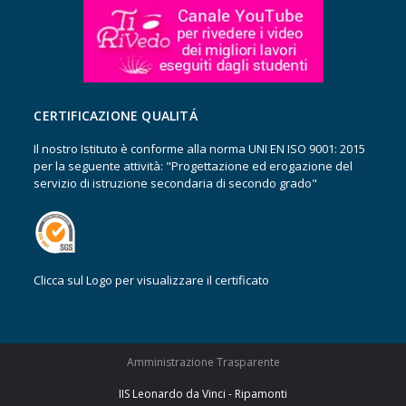
CERTIFICAZIONE QUALITÁ
Il nostro Istituto è conforme alla norma UNI EN ISO 9001: 2015
per la seguente attività: "Progettazione ed erogazione del
servizio di istruzione secondaria di secondo grado"
Clicca sul Logo per visualizzare il certificato
Amministrazione Trasparente
IIS Leonardo da Vinci - Ripamonti